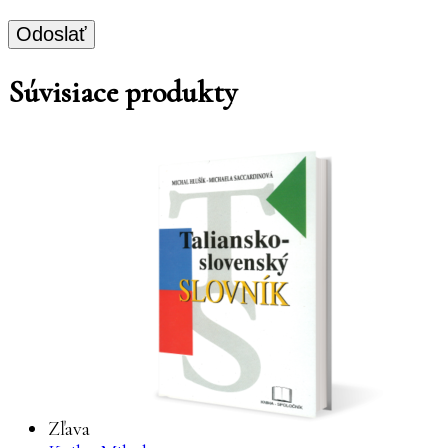
Súvisiace produkty
Zľava