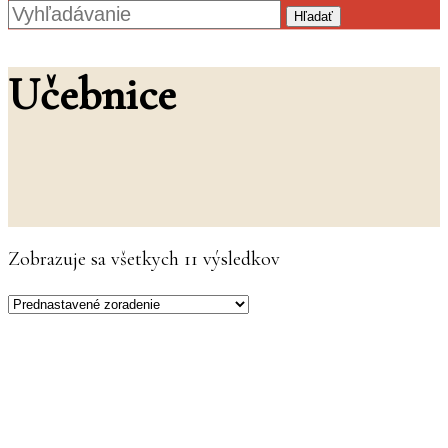
Hľadať
Učebnice
Zobrazuje sa všetkych 11 výsledkov