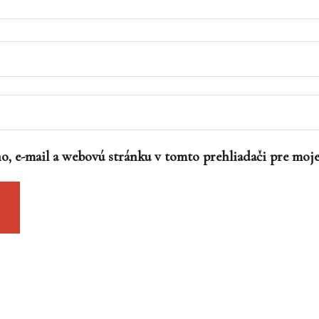
o, e-mail a webovú stránku v tomto prehliadači pre moj