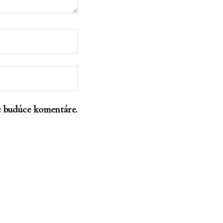
e budúce komentáre.