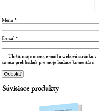
Meno
*
E-mail
*
Uložiť moje meno, e-mail a webovú stránku v
tomto prehliadači pre moje budúce komentáre.
Súvisiace produkty